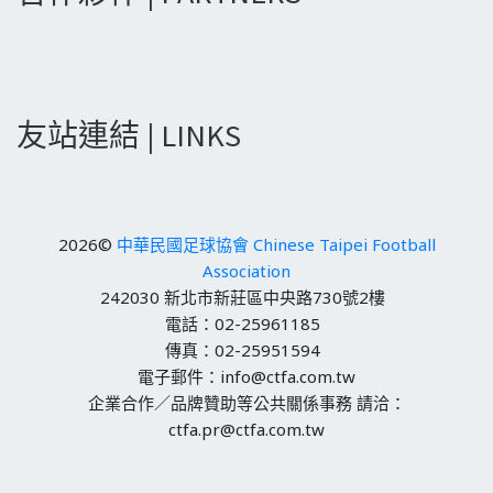
友站連結 | LINKS
2026©
中華民國足球協會 Chinese Taipei Football
Association
242030 新北市新莊區中央路730號2樓
電話：02-25961185
傳真：02-25951594
電子郵件：info@ctfa.com.tw
企業合作／品牌贊助等公共關係事務 請洽：
ctfa.pr@ctfa.com.tw