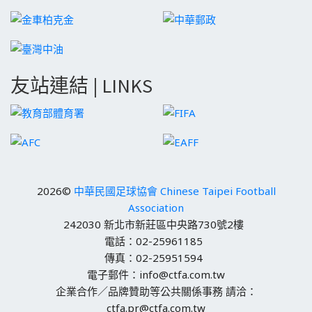
友站連結 | LINKS
2026©
中華民國足球協會 Chinese Taipei Football
Association
242030 新北市新莊區中央路730號2樓
電話：02-25961185
傳真：02-25951594
電子郵件：info@ctfa.com.tw
企業合作／品牌贊助等公共關係事務 請洽：
ctfa.pr@ctfa.com.tw