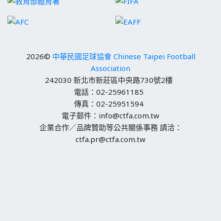
2026©
中華民國足球協會 Chinese Taipei Football
Association
242030 新北市新莊區中央路730號2樓
電話：02-25961185
傳真：02-25951594
電子郵件：info@ctfa.com.tw
企業合作／品牌贊助等公共關係事務 請洽：
ctfa.pr@ctfa.com.tw