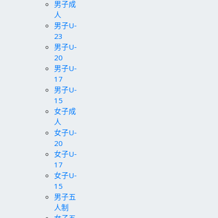
男子成
人
男子U-
23
男子U-
20
男子U-
17
男子U-
15
女子成
人
女子U-
20
女子U-
17
女子U-
15
男子五
人制
女子五