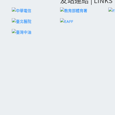
友站連結 | LINKS