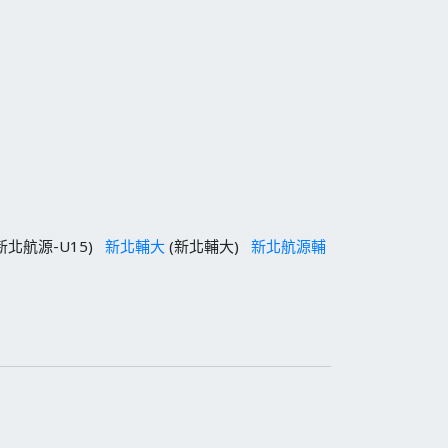
新北航源-U15)
新北輔大
(新北輔大)
新北航源輔