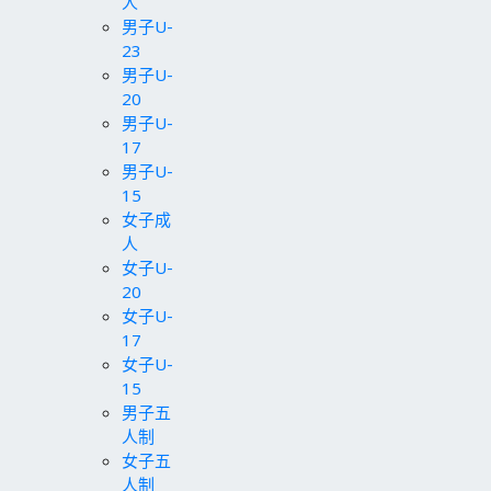
人
男子U-
23
男子U-
20
男子U-
17
男子U-
15
女子成
人
女子U-
20
女子U-
17
女子U-
15
男子五
人制
女子五
人制