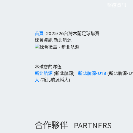
醫療資訊
首頁
2025/26台灣木蘭足球聯賽
球會資訊 新北航源
本球會的隊伍
新北航源
(新北航源)
新北航源-U18
(新北航源-U
大
(新北航源輔大)
合作夥伴 | PARTNERS