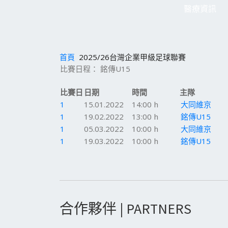
醫療資訊
首頁
2025/26台灣企業甲級足球聯賽
比賽日程： 銘傳U15
比賽日
日期
時間
主隊
1
15.01.2022
14:00 h
大同維京
1
19.02.2022
13:00 h
銘傳U15
1
05.03.2022
10:00 h
大同維京
1
19.03.2022
10:00 h
銘傳U15
合作夥伴 | PARTNERS