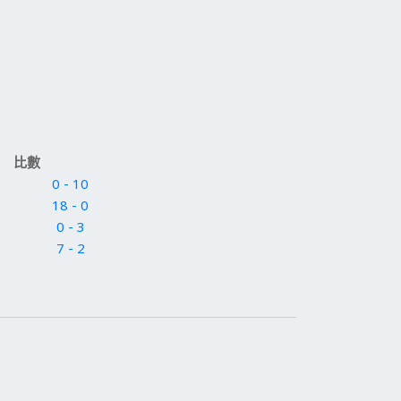
比數
0 - 10
18 - 0
0 - 3
7 - 2