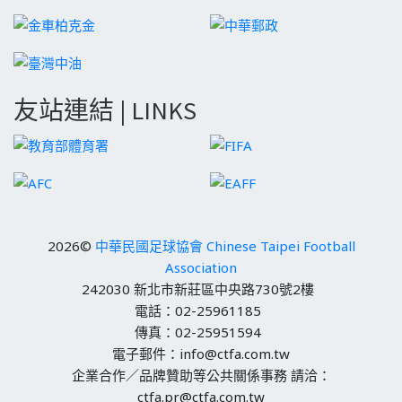
友站連結 | LINKS
2026©
中華民國足球協會 Chinese Taipei Football
Association
242030 新北市新莊區中央路730號2樓
電話：02-25961185
傳真：02-25951594
電子郵件：info@ctfa.com.tw
企業合作／品牌贊助等公共關係事務 請洽：
ctfa.pr@ctfa.com.tw