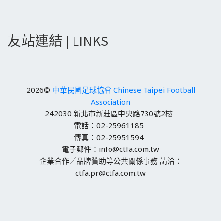
友站連結 | LINKS
2026©
中華民國足球協會 Chinese Taipei Football
Association
242030 新北市新莊區中央路730號2樓
電話：02-25961185
傳真：02-25951594
電子郵件：info@ctfa.com.tw
企業合作／品牌贊助等公共關係事務 請洽：
ctfa.pr@ctfa.com.tw