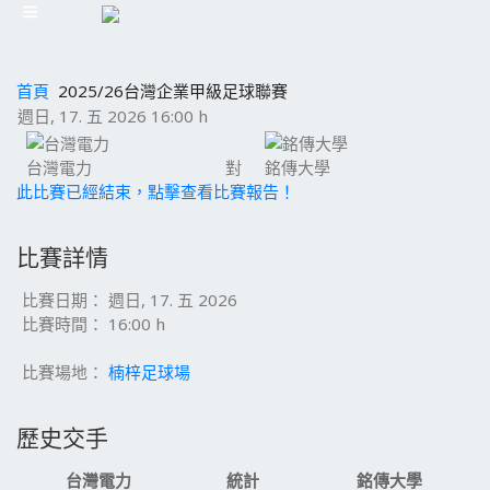
首頁
2025/26台灣企業甲級足球聯賽
週日, 17. 五 2026 16:00 h
台灣電力
對
銘傳大學
此比賽已經結束，點擊查看比賽報告！
比賽詳情
比賽日期：
週日, 17. 五 2026
比賽時間：
16:00 h
比賽場地：
楠梓足球場
歷史交手
台灣電力
統計
銘傳大學