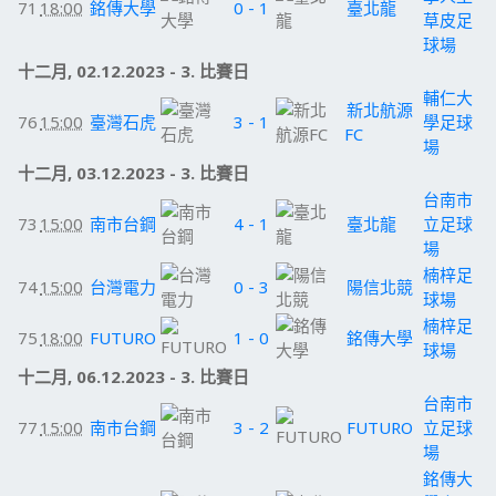
71
18:00
銘傳大學
0 - 1
臺北龍
草皮足
球場
十二月, 02.12.2023 - 3. 比賽日
輔仁大
新北航源
76
15:00
臺灣石虎
3 - 1
學足球
FC
場
十二月, 03.12.2023 - 3. 比賽日
台南市
73
15:00
南市台鋼
4 - 1
臺北龍
立足球
場
楠梓足
74
15:00
台灣電力
0 - 3
陽信北競
球場
楠梓足
75
18:00
FUTURO
1 - 0
銘傳大學
球場
十二月, 06.12.2023 - 3. 比賽日
台南市
77
15:00
南市台鋼
3 - 2
FUTURO
立足球
場
銘傳大