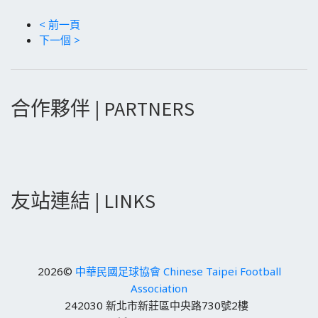
< 前一頁
下一個 >
合作夥伴 | PARTNERS
友站連結 | LINKS
2026©
中華民國足球協會 Chinese Taipei Football
Association
242030 新北市新莊區中央路730號2樓