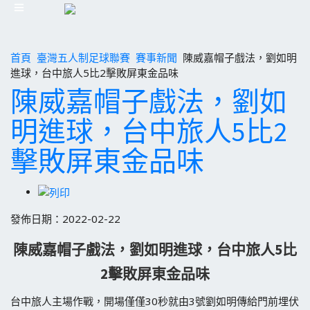
首頁
臺灣五人制足球聯賽
賽事新聞
陳威嘉帽子戲法，劉如明
進球，台中旅人5比2擊敗屏東金品味
陳威嘉帽子戲法，劉如
明進球，台中旅人5比2
擊敗屏東金品味
發佈日期：2022-02-22
陳威嘉帽子戲法，劉如明進球，台中旅人5比
2擊敗屏東金品味
台中旅人主場作戰，開場僅僅30秒就由3號劉如明傳給門前埋伏