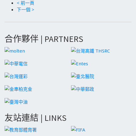
< 前一頁
下一個 >
合作夥伴 | PARTNERS
友站連結 | LINKS