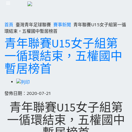
首頁
臺灣青年足球聯賽
賽事新聞
青年聯賽U15女子組第一循
環結束，五權國中暫居榜首
青年聯賽U15女子組第
一循環結束，五權國中
暫居榜首
發佈日期：2020-07-21
青年聯賽U15女子組第
一循環結束，五權國中