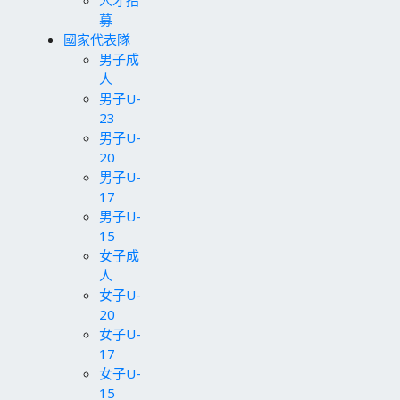
人才招
募
國家代表隊
男子成
人
男子U-
23
男子U-
20
男子U-
17
男子U-
15
女子成
人
女子U-
20
女子U-
17
女子U-
15