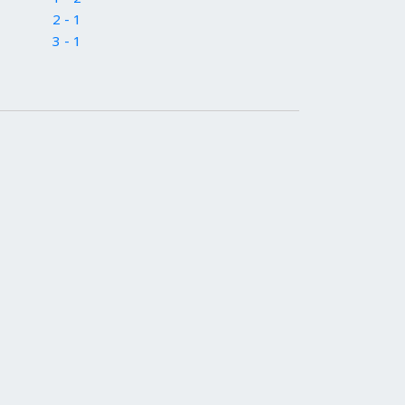
2 - 1
3 - 1