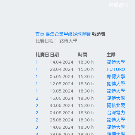
醫療資訊
首頁
臺灣企業甲級足球聯賽
戰績表
比賽日程： 銘傳大學
比賽日
日期
時間
主隊
1
14.04.2024
18:30 h
銘傳大學
1
28.04.2024
15:30 h
FUTURO
1
05.05.2024
15:30 h
銘傳大學
1
12.05.2024
18:30 h
銘傳大學
1
19.05.2024
18:30 h
銘傳大學
2
16.06.2024
18:30 h
銘傳大學
2
30.06.2024
15:30 h
陽信北競
2
04.08.2024
18:30 h
台灣電力
2
25.08.2024
18:30 h
銘傳大學
3
14.09.2024
18:30 h
銘傳大學
3
29.09.2024
18:30 h
銘傳大學