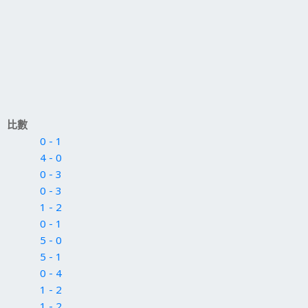
比數
0 - 1
4 - 0
0 - 3
0 - 3
1 - 2
0 - 1
5 - 0
5 - 1
0 - 4
1 - 2
1 - 2