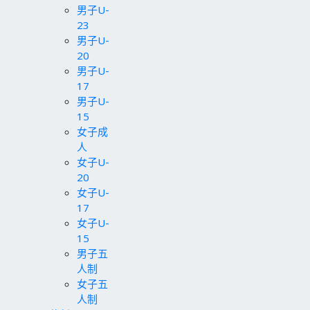
男子U-
23
男子U-
20
男子U-
17
男子U-
15
女子成
人
女子U-
20
女子U-
17
女子U-
15
男子五
人制
女子五
人制