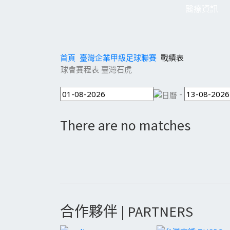
醫療資訊
首頁
臺灣企業甲級足球聯賽
戰績表
球會賽程表 臺灣石虎
-
There are no matches
合作夥伴 | PARTNERS