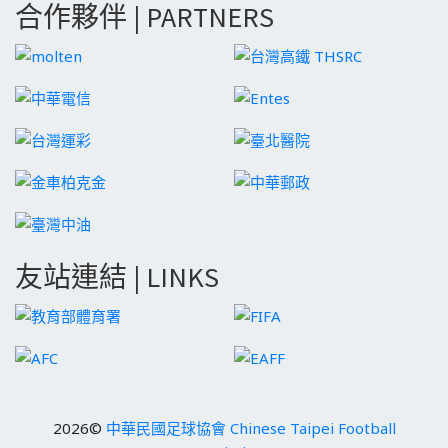
合作夥伴 | PARTNERS
友站連結 | LINKS
2026©
中華民國足球協會 Chinese Taipei Football