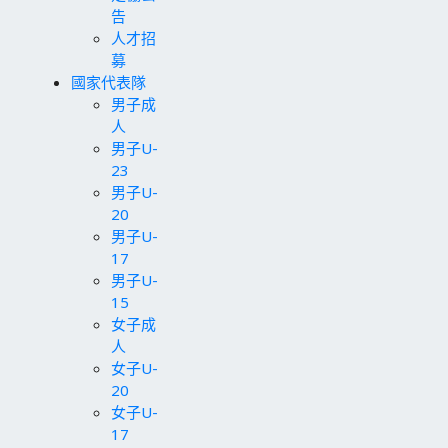
告
人才招
募
國家代表隊
男子成
人
男子U-
23
男子U-
20
男子U-
17
男子U-
15
女子成
人
女子U-
20
女子U-
17