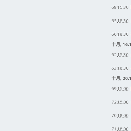
68
15:30
65
18:30
66
18:30
十月, 16.
62
15:30
63
18:30
十月, 20.
69
15:00
72
15:00
70
18:00
71
18:00