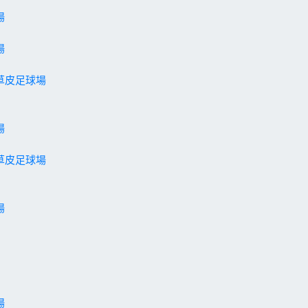
場
場
草皮足球場
場
草皮足球場
場
場