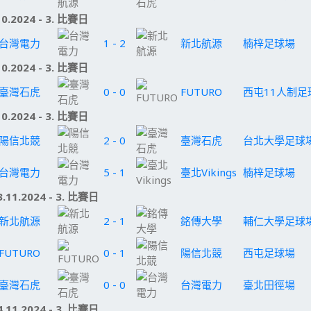
10.2024 - 3. 比賽日
台灣電力
1 - 2
新北航源
楠梓足球場
10.2024 - 3. 比賽日
臺灣石虎
0 - 0
FUTURO
西屯11人制足
10.2024 - 3. 比賽日
陽信北競
2 - 0
臺灣石虎
台北大學足球
台灣電力
5 - 1
臺北Vikings
楠梓足球場
.11.2024 - 3. 比賽日
新北航源
2 - 1
銘傳大學
輔仁大學足球
FUTURO
0 - 1
陽信北競
西屯足球場
臺灣石虎
0 - 0
台灣電力
臺北田徑場
.11.2024 - 3. 比賽日