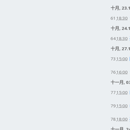
十月, 23.
61
18:30
十月, 24.
64
18:30
十月, 27.
73
15:00
76
16:00
十一月, 03
77
15:00
79
15:00
78
18:00
十一月, 24