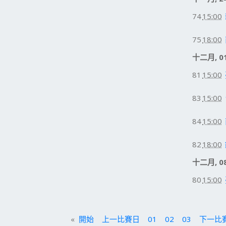
74
15:00
75
18:00
十二月, 01
81
15:00
83
15:00
84
15:00
82
18:00
十二月, 08
80
15:00
«
開始
上一比賽日
01
02
03
下一比