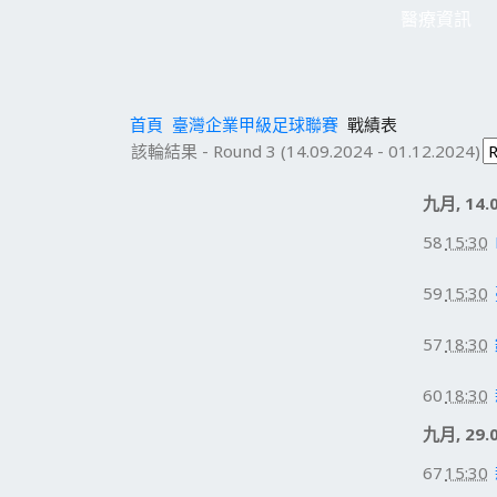
醫療資訊
首頁
臺灣企業甲級足球聯賽
戰績表
該輪結果 - Round 3 (14.09.2024 - 01.12.2024)
九月, 14.
58
15:30
59
15:30
57
18:30
60
18:30
九月, 29.
67
15:30