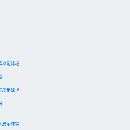
草皮足球場
場
草皮足球場
場
草皮足球場