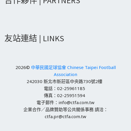
合作夥伴 | PARTNERS
友站連結 | LINKS
2026©
中華民國足球協會 Chinese Taipei Football
Association
242030 新北市新莊區中央路730號2樓
電話：02-25961185
傳真：02-25951594
電子郵件：info@ctfa.com.tw
企業合作／品牌贊助等公共關係事務 請洽：
ctfa.pr@ctfa.com.tw