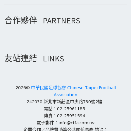
合作夥伴 | PARTNERS
友站連結 | LINKS
2026©
中華民國足球協會 Chinese Taipei Football
Association
242030 新北市新莊區中央路730號2樓
電話：02-25961185
傳真：02-25951594
電子郵件：info@ctfa.com.tw
企業合作／品牌贊助等公共關係事務 請洽：