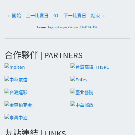
«
開始
上一比賽日
01
下一比賽日
結束
»
:: Powered by
JoomLeague
-
Version 2.0.47.2dd406d
::
合作夥伴 | PARTNERS
友站連結 | LINKS