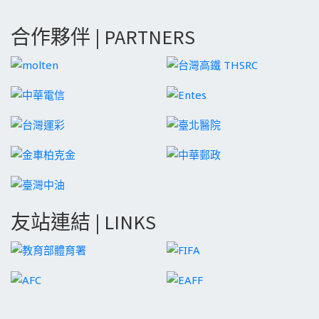
合作夥伴 | PARTNERS
友站連結 | LINKS