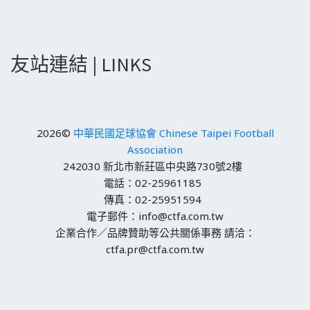
友站連結 | LINKS
2026©
中華民國足球協會 Chinese Taipei Football
Association
242030 新北市新莊區中央路730號2樓
電話：02-25961185
傳真：02-25951594
電子郵件：info@ctfa.com.tw
企業合作／品牌贊助等公共關係事務 請洽：
ctfa.pr@ctfa.com.tw