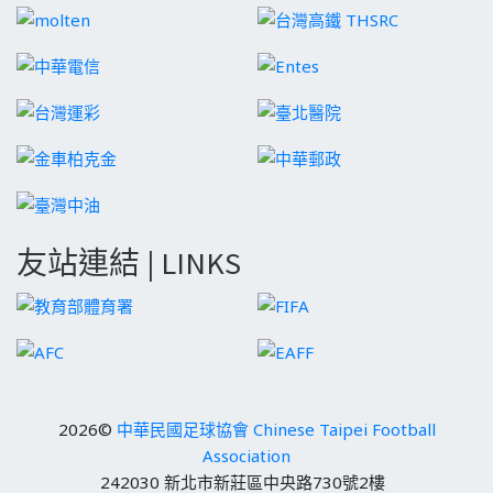
友站連結 | LINKS
2026©
中華民國足球協會 Chinese Taipei Football
Association
242030 新北市新莊區中央路730號2樓