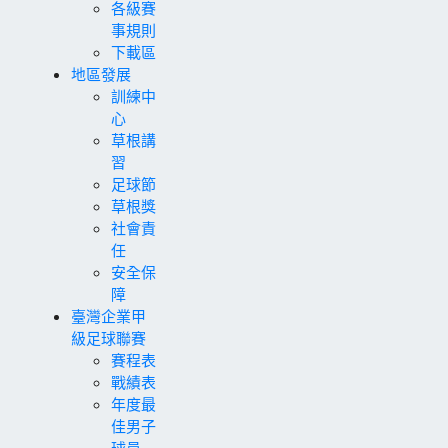
各級賽
事規則
下載區
地區發展
訓練中
心
草根講
習
足球節
草根獎
社會責
任
安全保
障
臺灣企業甲
級足球聯賽
賽程表
戰績表
年度最
佳男子