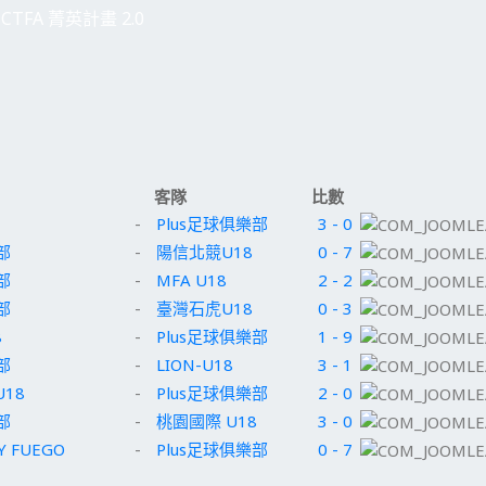
CTFA 菁英計畫 2.0
客隊
比數
-
Plus足球俱樂部
3 - 0
部
-
陽信北競U18
0 - 7
部
-
MFA U18
2 - 2
部
-
臺灣石虎U18
0 - 3
8
-
Plus足球俱樂部
1 - 9
部
-
LION-U18
3 - 1
U18
-
Plus足球俱樂部
2 - 0
部
-
桃園國際 U18
3 - 0
Y FUEGO
-
Plus足球俱樂部
0 - 7