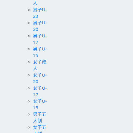
人
男子U-
23
男子U-
20
男子U-
17
男子U-
15
女子成
人
女子U-
20
女子U-
17
女子U-
15
男子五
人制
女子五