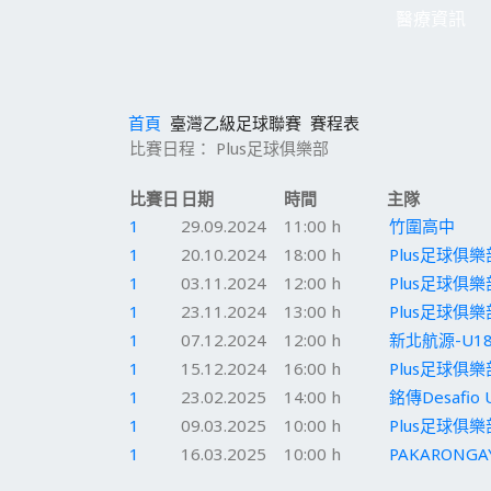
醫療資訊
首頁
臺灣乙級足球聯賽
賽程表
比賽日程： Plus足球俱樂部
比賽日
日期
時間
主隊
1
29.09.2024
11:00 h
竹圍高中
1
20.10.2024
18:00 h
Plus足球俱樂
1
03.11.2024
12:00 h
Plus足球俱樂
1
23.11.2024
13:00 h
Plus足球俱樂
1
07.12.2024
12:00 h
新北航源-U1
1
15.12.2024
16:00 h
Plus足球俱樂
1
23.02.2025
14:00 h
銘傳Desafio 
1
09.03.2025
10:00 h
Plus足球俱樂
1
16.03.2025
10:00 h
PAKARONGA