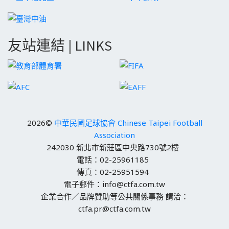
友站連結 | LINKS
2026©
中華民國足球協會 Chinese Taipei Football
Association
242030 新北市新莊區中央路730號2樓
電話：02-25961185
傳真：02-25951594
電子郵件：info@ctfa.com.tw
企業合作／品牌贊助等公共關係事務 請洽：
ctfa.pr@ctfa.com.tw