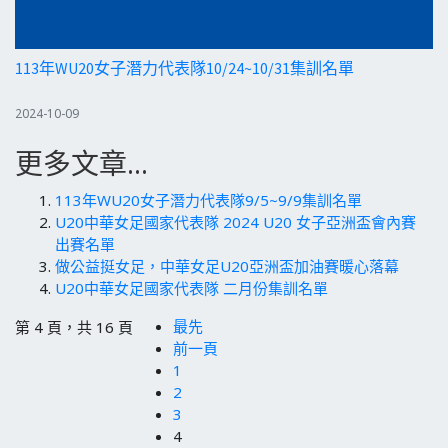
113年WU20女子潛力代表隊10/24~10/31集訓名單
2024-10-09
更多文章...
113年WU20女子潛力代表隊9/5~9/9集訓名單
U20中華女足國家代表隊 2024 U20 女子亞洲盃會內賽
出賽名單
做公益挺女足，中華女足U20亞洲盃加油賽暖心落幕
U20中華女足國家代表隊 二月份集訓名單
最先
第 4 頁，共 16 頁
前一頁
1
2
3
4