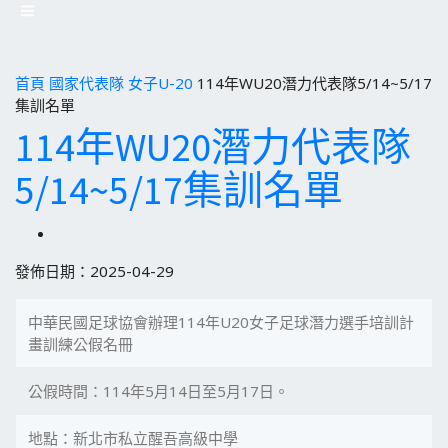
首頁
國家代表隊
女子U-20
114年WU20潛力代表隊5/14~5/17
集訓名單
114年WU20潛力代表隊
5/14~5/17集訓名單
發佈日期：2025-04-29
中華民國足球協會辦理114年U20女子足球潛力選手培訓計
畫訓練公假名冊
公假時間：114年5月14日至5月17日。
地點：新北市私立醒吾高級中學