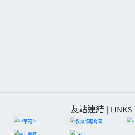
友站連結 | LINKS