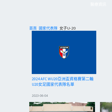
醫療資訊
首頁
國家代表隊
女子U-20
2024 AFC WU20亞洲盃資格賽第二輪
U20女足國家代表隊名單
2023-06-04