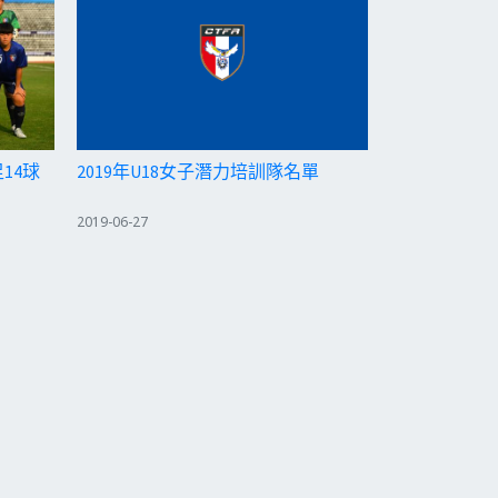
14球
2019年U18女子潛力培訓隊名單
2019-06-27