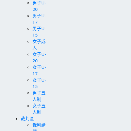
男子U-
20
男子U-
17
男子U-
15
女子成
人
女子U-
20
女子U-
17
女子U-
15
男子五
人制
女子五
人制
裁判區
裁判講