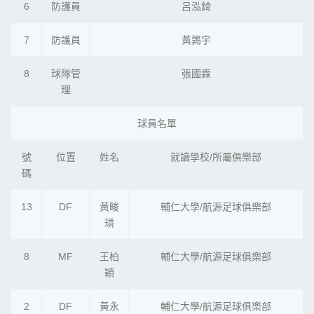
6
防護員
呂泓錡
7
防護員
黃鶉宇
8
球隊管
張國霖
理
球員名單
號
位置
姓名
就讀學校/所屬俱樂部
碼
13
DF
黃畯
輔仁大學/航源足球俱樂部
璘
8
MF
王柏
輔仁大學/航源足球俱樂部
穎
2
DF
黃永
輔仁大學/航源足球俱樂部