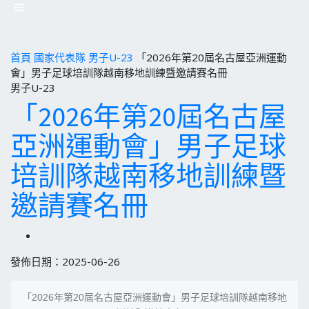
首頁
國家代表隊
男子U-23
「2026年第20屆名古屋亞洲運動
會」男子足球培訓隊越南移地訓練暨邀請賽名冊
男子U-23
「2026年第20屆名古屋
亞洲運動會」男子足球
培訓隊越南移地訓練暨
邀請賽名冊
發佈日期：2025-06-26
「2026年第20屆名古屋亞洲運動會」男子足球培訓隊越南移地