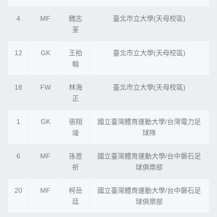
4
MF
魏志
臺北市立大學(天母校區)
荃
12
GK
王柏
臺北市立大學(天母校區)
翰
18
FW
林海
臺北市立大學(天母校區)
正
1
GK
張翔
國立臺灣體育運動大學/台灣電力足
竣
球隊
6
MF
孫恩
國立臺灣體育運動大學/台中磐石足
祈
球俱樂部
20
MF
柯岳
國立臺灣體育運動大學/台中磐石足
廷
球俱樂部