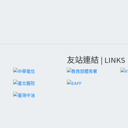
友站連結 | LINKS