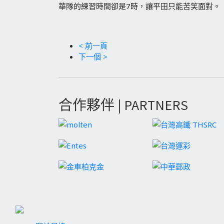
華隊的練習時間卻是7時，讓平田只能苦笑面對。
< 前一頁
下一個 >
合作夥伴 | PARTNERS