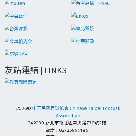
友站連結 | LINKS
2026©
中華民國足球協會 Chinese Taipei Football
Association
242030 新北市新莊區中央路730號2樓
電話：02-25961185