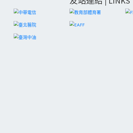
友站連結 | LINKS