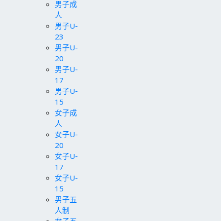
男子成
人
男子U-
23
男子U-
20
男子U-
17
男子U-
15
女子成
人
女子U-
20
女子U-
17
女子U-
15
男子五
人制
女子五