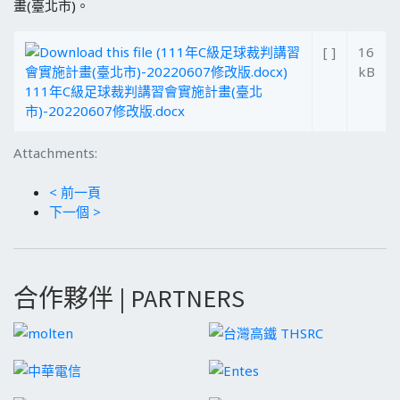
畫(臺北市)。
[ ]
16
kB
111年C級足球裁判講習會實施計畫(臺北
市)-20220607修改版.docx
Attachments:
< 前一頁
下一個 >
合作夥伴 | PARTNERS