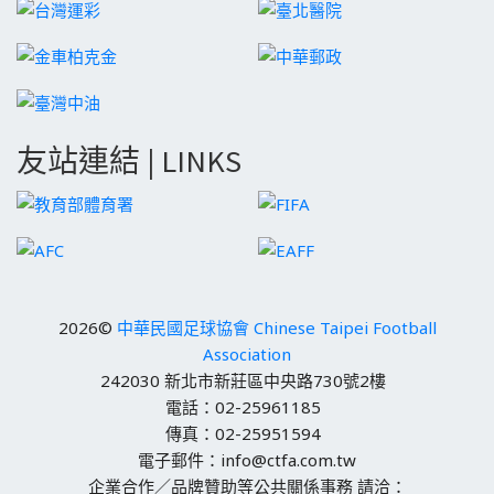
友站連結 | LINKS
2026©
中華民國足球協會 Chinese Taipei Football
Association
242030 新北市新莊區中央路730號2樓
電話：02-25961185
傳真：02-25951594
電子郵件：info@ctfa.com.tw
企業合作／品牌贊助等公共關係事務 請洽：