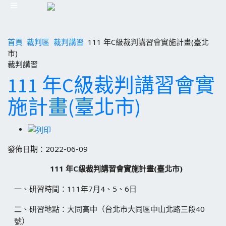
首頁
裁判區
裁判講習
111 年C級裁判講習會實施計畫(臺北
市)
裁判講習
111 年C級裁判講習會實
施計畫(臺北市)
發佈日期：2022-06-09
111 年C級裁判講習會實施計畫(臺北市)
一、研習時間：111年7月4、5、6日
二、研習地點：大同高中（台北市大同區中山北路三段40
號）