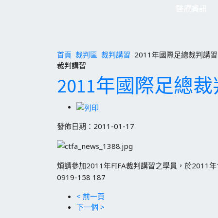
醫療資訊
首頁
裁判區
裁判講習
2011年國際足總裁判講習
裁判講習
2011年國際足總
發佈日期：2011-01-17
煩請參加2011年FIFA裁判講習之學員，於2011年1
0919-158 187
< 前一頁
下一個 >