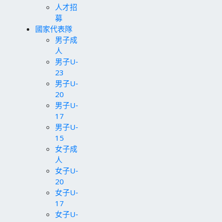
人才招
募
國家代表隊
男子成
人
男子U-
23
男子U-
20
男子U-
17
男子U-
15
女子成
人
女子U-
20
女子U-
17
女子U-