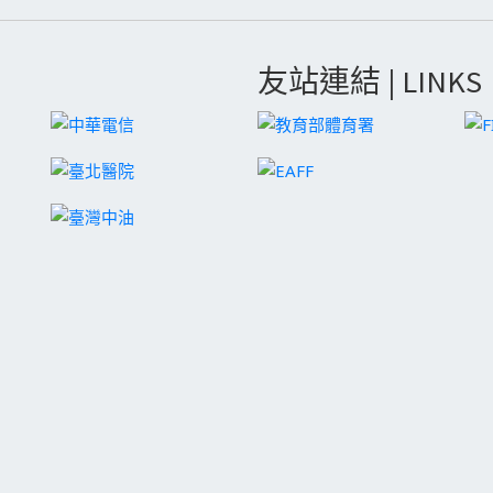
友站連結 | LINKS