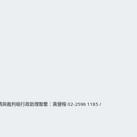
與裁判組行政助理聯繫：黃健榕 02-2596 1185 /