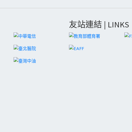
友站連結 | LINKS