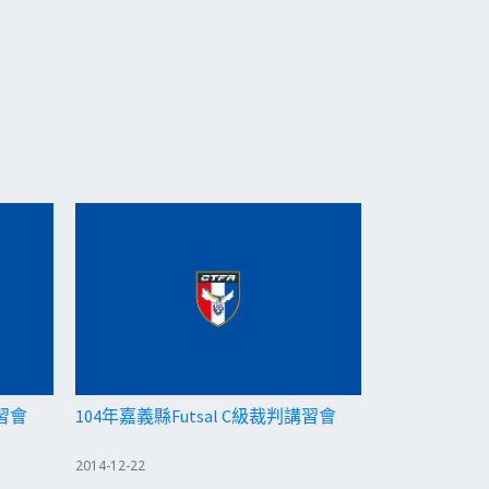
講習會
104年嘉義縣Futsal C級裁判講習會
2014-12-22