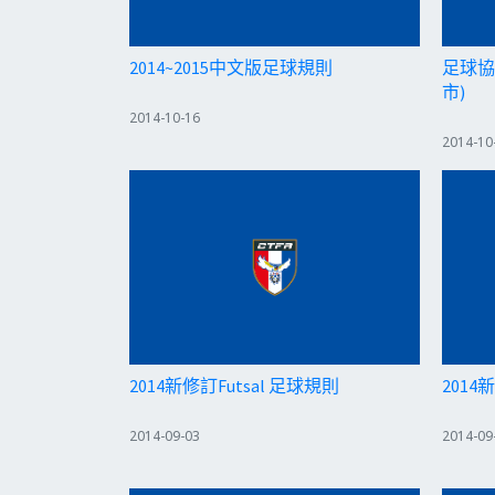
2014~2015中文版足球規則
足球協
市)
2014-10-16
2014-10
2014新修訂Futsal 足球規則
201
2014-09-03
2014-09