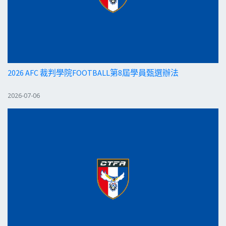
2026 AFC 裁判學院FOOTBALL第8屆學員甄選辦法
2026-07-06