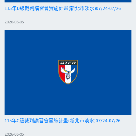
115年D級裁判講習會實施計畫(新北市淡水)07/24-07/26
2026-06-05
115年C級裁判講習會實施計畫(新北市淡水)07/24-07/26
2026-06-05