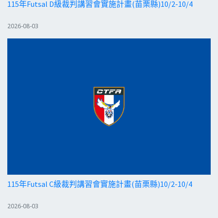
115年Futsal D級裁判講習會實施計畫(苗栗縣)10/2-10/4
2026-08-03
115年Futsal C級裁判講習會實施計畫(苗栗縣)10/2-10/4
2026-08-03