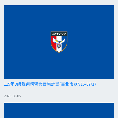
115年D級裁判講習會實施計畫(臺北市)07/15-07/17
2026-06-05