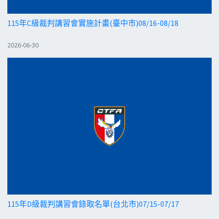
115年C級裁判講習會實施計畫(臺中市)08/16-08/18
2026-06-30
115年D級裁判講習會錄取名單(台北市)07/15-07/17