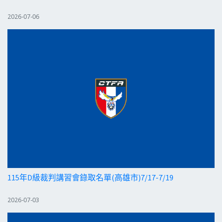
2026-07-06
115年D級裁判講習會錄取名單(高雄市)7/17-7/19
2026-07-03