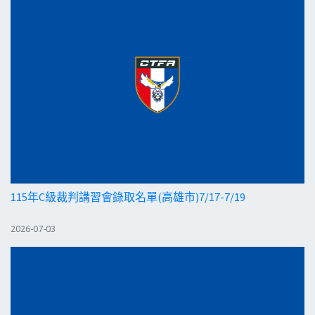
115年C級裁判講習會錄取名單(高雄市)7/17-7/19
2026-07-03