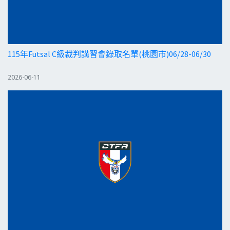
115年Futsal C級裁判講習會錄取名單(桃園市)06/28-06/30
2026-06-11