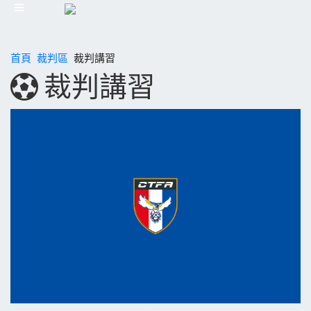
首頁
裁判區
裁判講習
裁判講習