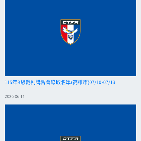
115年B級裁判講習會錄取名單(高雄市)07/10-07/13
2026-06-11