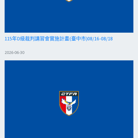
115年D級裁判講習會實施計畫(臺中市)08/16-08/18
2026-06-30