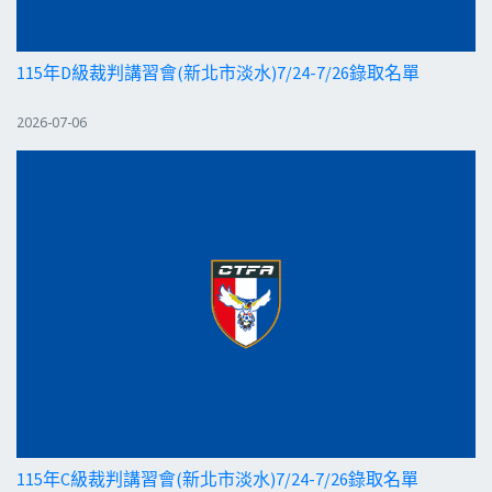
115年D級裁判講習會(新北市淡水)7/24-7/26錄取名單
2026-07-06
115年C級裁判講習會(新北市淡水)7/24-7/26錄取名單