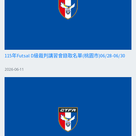
115年Futsal D級裁判講習會錄取名單(桃園市)06/28-06/30
2026-06-11