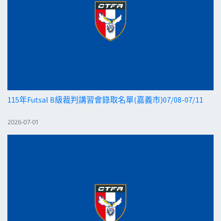
115年Futsal B級裁判講習會錄取名單(嘉義市)07/08-07/11
2026-07-01