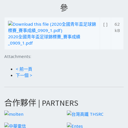
參
[ ]
62
kB
2020全國青年盃足球錦標賽_賽事成績
_0909_1.pdf
Attachments:
< 前一頁
下一個 >
合作夥伴 | PARTNERS