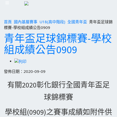
首頁
國內基層賽事
U18(高中階段)
全國青年盃
青年盃足球錦
標賽-學校組成績公告0909
青年盃足球錦標賽-學校
組成績公告0909
發佈日期：2020-09-09
有關2020彰化銀行全國青年盃足
球錦標賽
學校組(0909)之賽事成績如附件供