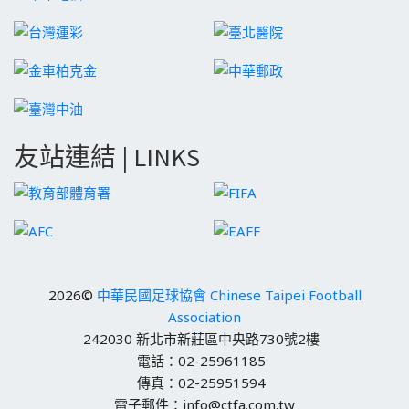
友站連結 | LINKS
2026©
中華民國足球協會 Chinese Taipei Football
Association
242030 新北市新莊區中央路730號2樓
電話：02-25961185
傳真：02-25951594
電子郵件：info@ctfa.com.tw