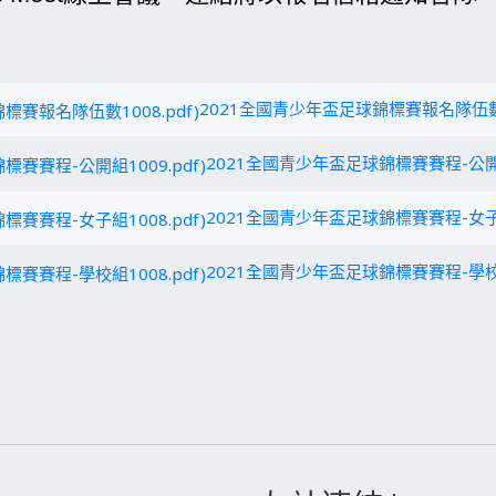
2021全國青少年盃足球錦標賽報名隊伍數10
2021全國青少年盃足球錦標賽賽程-公開組
2021全國青少年盃足球錦標賽賽程-女子組
2021全國青少年盃足球錦標賽賽程-學校組