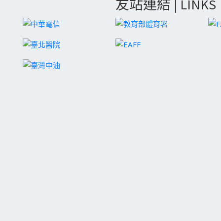
友站連結 | LINKS