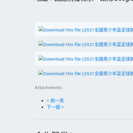
Attachments:
< 前一頁
下一個 >