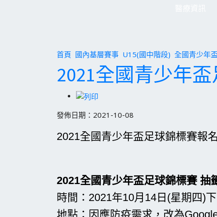
醫療資訊
首頁
國內基層賽事
U15(國中階段)
全國青少年
2021全國青少
發佈日期：2021-10-08
2021全國青少年盃足球錦標賽報
2021全國青少年盃足球錦標賽 
時間：2021年10月14日(星期四)
地點：因應防疫需求，改為Googl