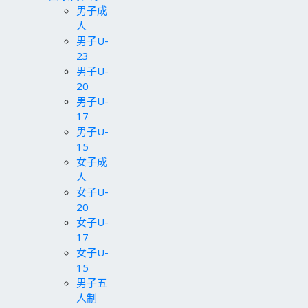
男子成
人
男子U-
23
男子U-
20
男子U-
17
男子U-
15
女子成
人
女子U-
20
女子U-
17
女子U-
15
男子五
人制