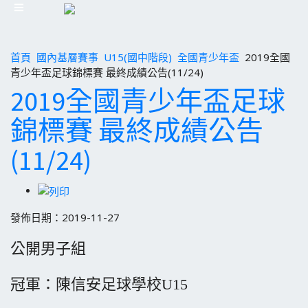
首頁
國內基層賽事
U15(國中階段)
全國青少年盃
2019全國
青少年盃足球錦標賽 最終成績公告(11/24)
2019全國青少年盃足球
錦標賽 最終成績公告
(11/24)
發佈日期：2019-11-27
公開男子組
冠軍：陳信安足球學校U15