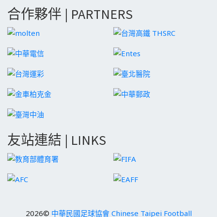
合作夥伴 | PARTNERS
友站連結 | LINKS
2026©
中華民國足球協會 Chinese Taipei Football