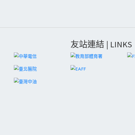
友站連結 | LINKS