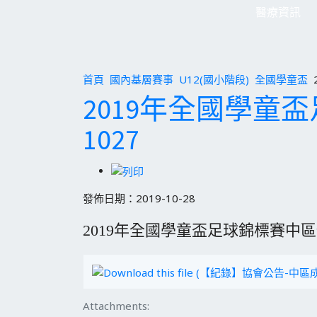
醫療資訊
首頁
國內基層賽事
U12(國小階段)
全國學童盃
2019年全國學童
1027
發佈日期：2019-10-28
2019年全國學童盃足球錦標賽中區
Attachments: