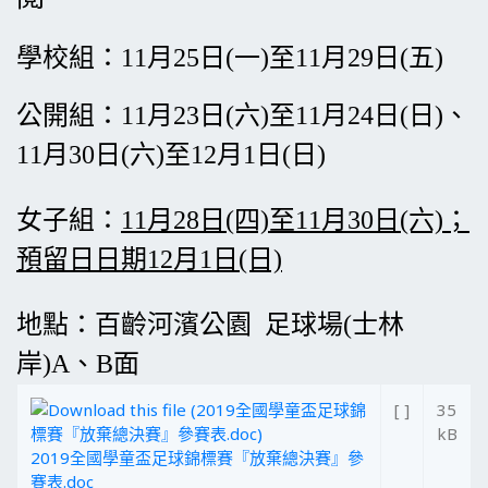
學校組：11月25日(一)至11月29日(五)
公開組：11月23日(六)至11月24日(日)、
11月30日
(六)
至12月1日
(日)
女子組：
11月28日(四)至11月30日(六)；
預留日日期12月1日(日)
地點：百齡河濱公園 足球場(士林
岸)A、B面
[ ]
35
kB
2019全國學童盃足球錦標賽『放棄總決賽』參
賽表.doc