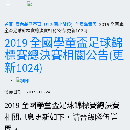
首頁
國內基層賽事
U12(國小階段)
全國學童盃
2019 全國學
童盃足球錦標賽總決賽相關公告(更新1024)
2019 全國學童盃足球錦
標賽總決賽相關公告(更
新1024)
發佈日期：2019-10-24
2019 全國學童盃足球錦標賽總決賽
相關訊息更新如下，請晉級隊伍詳
閱。