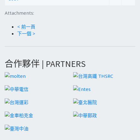
Attachments:
< 前一頁
下一個 >
合作夥伴 | PARTNERS