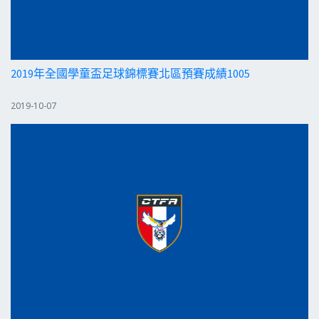
2019年全國學童盃足球錦標賽北區預賽成績1005
2019-10-07