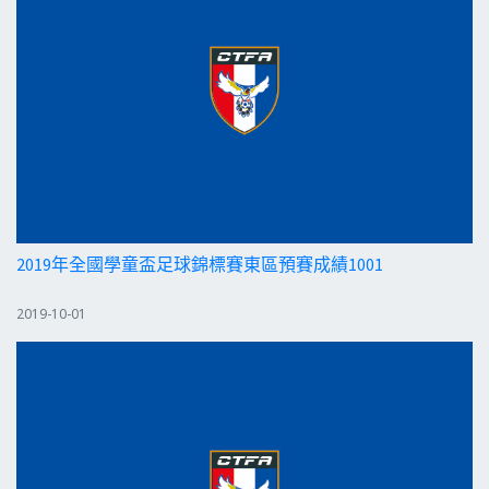
2019年全國學童盃足球錦標賽東區預賽成績1001
2019-10-01