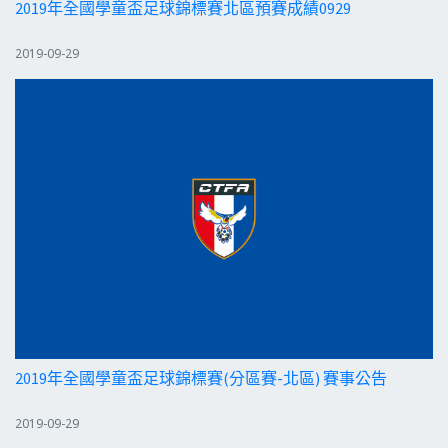
2019年全國學童盃足球錦標賽北區預賽成績0929
2019-09-29
2019年全國學童盃足球錦標賽(分區賽-北區) 賽事公告
2019-09-29