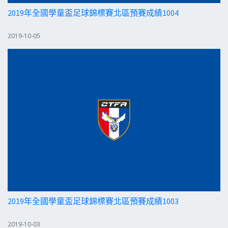
2019年全國學童盃足球錦標賽北區預賽成績1004
2019-10-05
2019年全國學童盃足球錦標賽北區預賽成績1003
2019-10-03