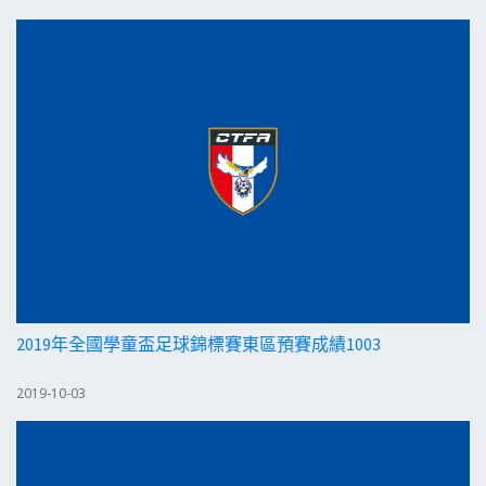
2019年全國學童盃足球錦標賽東區預賽成績1003
2019-10-03