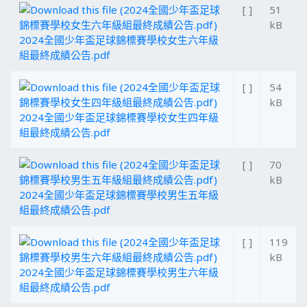
[ ]
51
kB
2024全國少年盃足球錦標賽學校女生六年級
組最終成績公告.pdf
[ ]
54
kB
2024全國少年盃足球錦標賽學校女生四年級
組最終成績公告.pdf
[ ]
70
kB
2024全國少年盃足球錦標賽學校男生五年級
組最終成績公告.pdf
[ ]
119
kB
2024全國少年盃足球錦標賽學校男生六年級
組最終成績公告.pdf