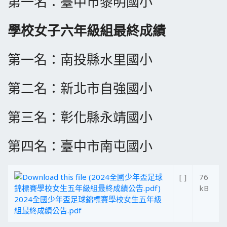
第一名：臺中市黎明國小
學校女子六年級組最終成績
第一名：南投縣水里國小
​第二名：新北市自強國小
​第三名：彰化縣永靖國小
​第四名：臺中市南屯國小
[ ]
76
kB
2024全國少年盃足球錦標賽學校女生五年級
組最終成績公告.pdf