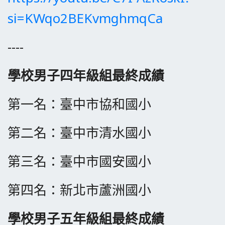
si=KWqo2BEKvmghmqCa
----
學校男子四年級組最終成績
第一名：臺中市協和國小
​第二名：
臺中市清水國小
​第三名：
臺中市國安國小
​第四名：新北市蘆洲國小
學校男子五年級組最終成績