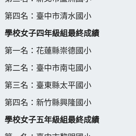
​第四名：
臺中市清水國小
學校女子四年級組最終成績
第一名：花蓮縣崇德國小
​第二名：臺中市南屯國小
​第三名：臺東縣太平國小
​第四名：新竹縣興隆國小
學校女子五年級組最終成績