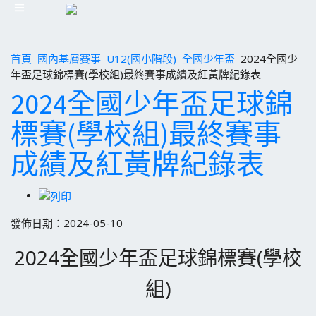
首頁
國內基層賽事
U12(國小階段)
全國少年盃
2024全國少
年盃足球錦標賽(學校組)最終賽事成績及紅黃牌紀錄表
2024全國少年盃足球錦
標賽(學校組)最終賽事
成績及紅黃牌紀錄表
發佈日期：2024-05-10
2024全國少年盃足球錦標賽(學校
組)