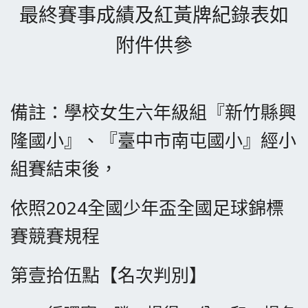
最終
賽事成績及紅黃牌紀錄表如
附件供參
備註：學校女生六年級組『新竹縣興
隆國小』、『臺中市南屯國小』經小
組賽結束後，
依照2024全國少年盃全國足球錦標
賽競賽規程
第壹拾伍點【名次判別】