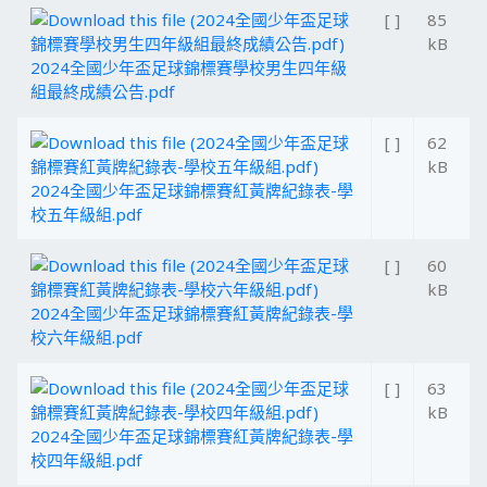
[ ]
85
kB
2024全國少年盃足球錦標賽學校男生四年級
組最終成績公告.pdf
[ ]
62
kB
2024全國少年盃足球錦標賽紅黃牌紀錄表-學
校五年級組.pdf
[ ]
60
kB
2024全國少年盃足球錦標賽紅黃牌紀錄表-學
校六年級組.pdf
[ ]
63
kB
2024全國少年盃足球錦標賽紅黃牌紀錄表-學
校四年級組.pdf