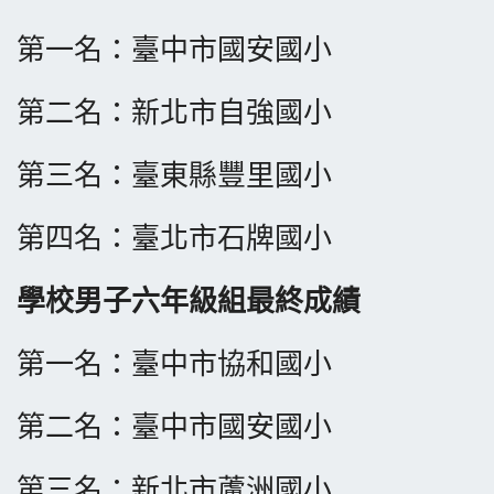
第一名：
臺中市國安國小
​第二名：新北市自強國小
​第三名：臺東縣豐里國小
​第四名：臺北市石牌國小
學校男子六年級組最終成績
第一名：
臺中市協和國小
​第二名：
臺中市國安國小
​第三名：
新北市蘆洲國小