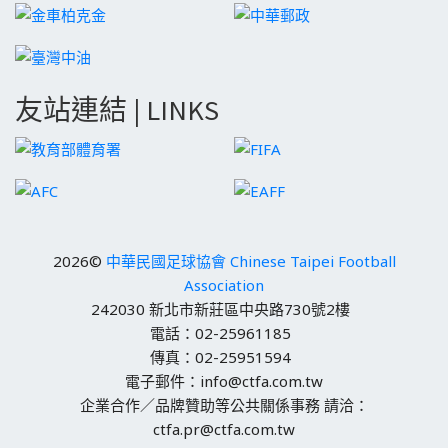
友站連結 | LINKS
2026©
中華民國足球協會 Chinese Taipei Football
Association
242030 新北市新莊區中央路730號2樓
電話：02-25961185
傳真：02-25951594
電子郵件：info@ctfa.com.tw
企業合作／品牌贊助等公共關係事務 請洽：
ctfa.pr@ctfa.com.tw