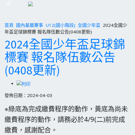
首頁
國內基層賽事
U12(國小階段)
全國少年盃
2024全國少
年盃足球錦標賽 報名隊伍數公告(0408更新)
2024全國少年盃足球錦
標賽 報名隊伍數公告
(0408更新)
發佈日期：2024-04-03
※綠底為完成繳費程序的動作
，黃底為尚未
繳費程序的動作，請務必於4/9(二)前完成
繳費
，感謝配合
。