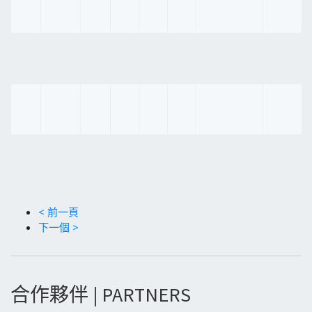
< 前一頁
下一個 >
合作夥伴 | PARTNERS