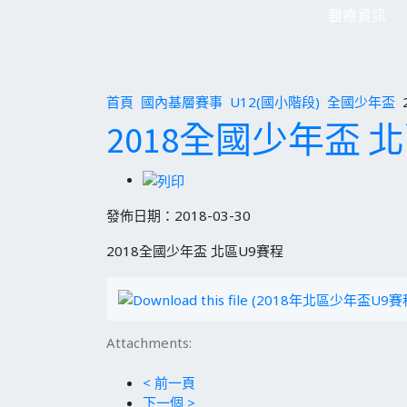
醫療資訊
首頁
國內基層賽事
U12(國小階段)
全國少年盃
2018全國少年盃 
發佈日期：2018-03-30
2018全國少年盃 北區U9賽程
Attachments:
< 前一頁
下一個 >