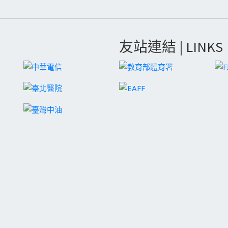
友站連結 | LINKS