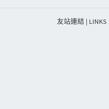
友站連結 | LINKS