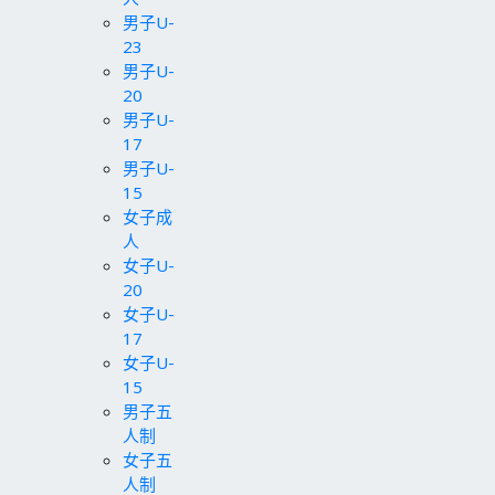
男子U-
23
男子U-
20
男子U-
17
男子U-
15
女子成
人
女子U-
20
女子U-
17
女子U-
15
男子五
人制
女子五
人制