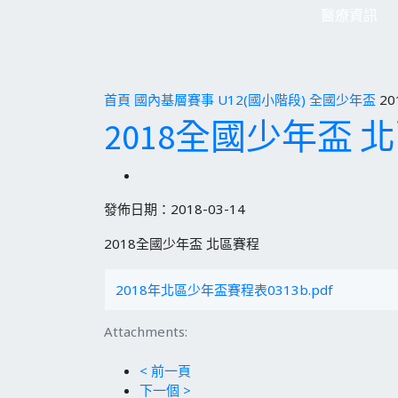
醫療資訊
首頁
國內基層賽事
U12(國小階段)
全國少年盃
2
2018全國少年盃 
發佈日期：2018-03-14
2018全國少年盃 北區賽程
2018年北區少年盃賽程表0313b.pdf
Attachments:
< 前一頁
下一個 >