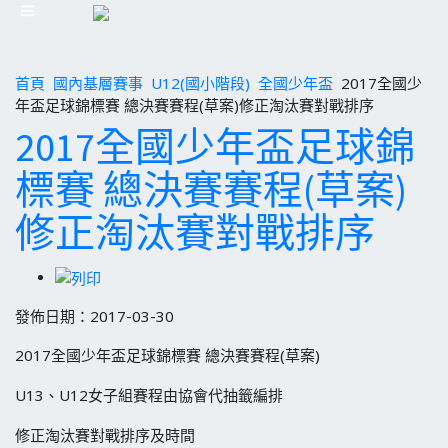
首頁
國內基層賽事
U12(國小階段)
全國少年盃
2017全國少
年盃足球錦標賽 總決賽賽程(草案)修正淘汰賽對戰排序
2017全國少年盃足球錦
標賽 總決賽賽程(草案)
修正淘汰賽對戰排序
發佈日期：2017-03-30
2017全國少年盃足球錦標賽 總決賽賽程(草案)
U13、U12女子組賽程由協會代抽籤編排
修正淘汰賽對戰排序及時間