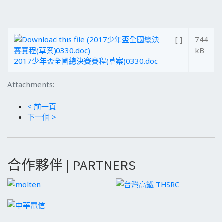
[ ]
744
kB
2017少年盃全國總決賽賽程(草案)0330.doc
Attachments:
< 前一頁
下一個 >
合作夥伴 | PARTNERS