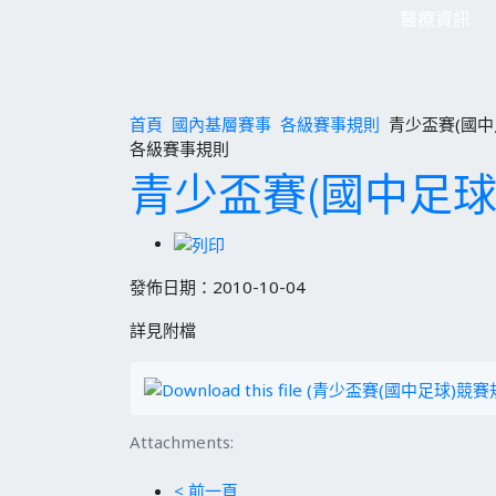
醫療資訊
首頁
國內基層賽事
各級賽事規則
青少盃賽(國中
各級賽事規則
青少盃賽(國中足球
發佈日期：2010-10-04
詳見附檔
Attachments:
< 前一頁