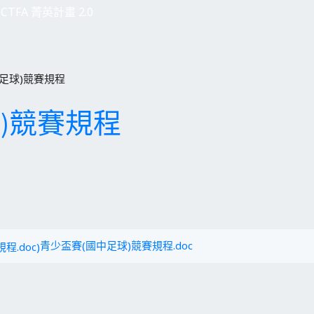
CTFA 菁英計畫 2.0
足球)競賽規程
)競賽規程
青少盃賽(國中足球)競賽規程.doc