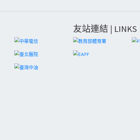
友站連結 | LINKS