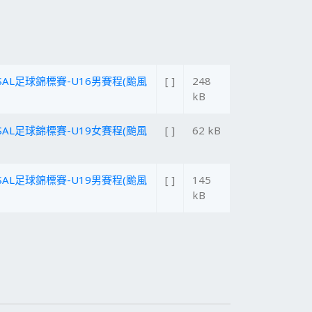
SAL足球錦標賽-U16男賽程(颱風
[ ]
248
kB
SAL足球錦標賽-U19女賽程(颱風
[ ]
62 kB
SAL足球錦標賽-U19男賽程(颱風
[ ]
145
kB