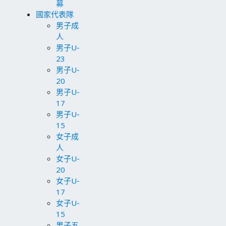
募
國家代表隊
男子成
人
男子U-
23
男子U-
20
男子U-
17
男子U-
15
女子成
人
女子U-
20
女子U-
17
女子U-
15
男子五