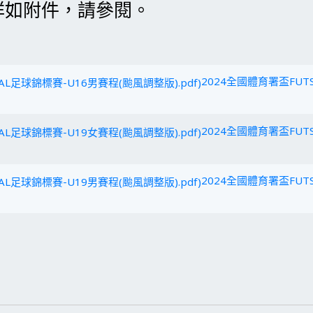
詳如附件，請參閱。
2024全國體育署盃FUT
2024全國體育署盃FUT
2024全國體育署盃FUT