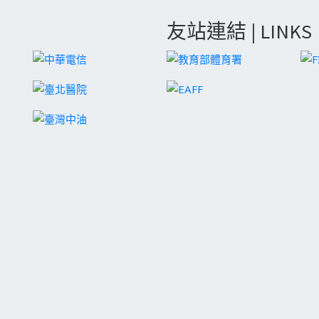
友站連結 | LINKS