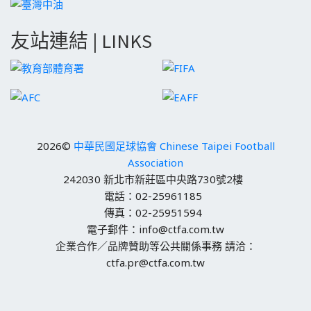
友站連結 | LINKS
2026©
中華民國足球協會 Chinese Taipei Football
Association
242030 新北市新莊區中央路730號2樓
電話：02-25961185
傳真：02-25951594
電子郵件：info@ctfa.com.tw
企業合作／品牌贊助等公共關係事務 請洽：
ctfa.pr@ctfa.com.tw