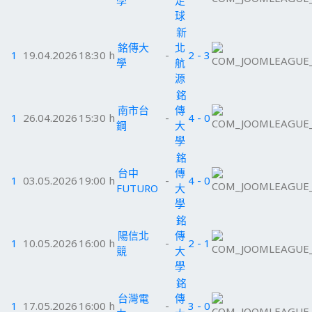
學
足
球
新
銘傳大
北
1
19.04.2026
18:30 h
-
2 - 3
學
航
源
銘
南市台
傳
1
26.04.2026
15:30 h
-
4 - 0
鋼
大
學
銘
台中
傳
1
03.05.2026
19:00 h
-
4 - 0
FUTURO
大
學
銘
陽信北
傳
1
10.05.2026
16:00 h
-
2 - 1
競
大
學
銘
台灣電
傳
1
17.05.2026
16:00 h
-
3 - 0