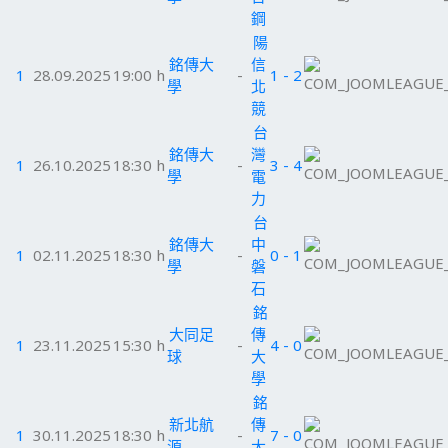
鋼
陽
銘傳大
信
1
28.09.2025
19:00 h
-
1 - 2
學
北
競
台
銘傳大
灣
1
26.10.2025
18:30 h
-
3 - 4
學
電
力
台
銘傳大
中
1
02.11.2025
18:30 h
-
0 - 1
學
磐
石
銘
大同足
傳
1
23.11.2025
15:30 h
-
4 - 0
球
大
學
銘
新北航
傳
1
30.11.2025
18:30 h
-
7 - 0
源
大