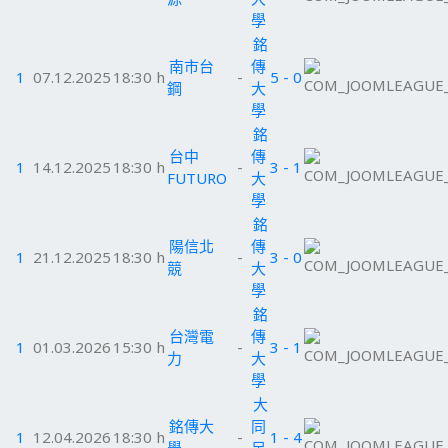
學
銘
南市台
傳
1
07.12.2025
18:30 h
-
5 - 0
鋼
大
學
銘
台中
傳
1
14.12.2025
18:30 h
-
3 - 1
FUTURO
大
學
銘
陽信北
傳
1
21.12.2025
18:30 h
-
3 - 0
競
大
學
銘
台灣電
傳
1
01.03.2026
15:30 h
-
3 - 1
力
大
學
大
銘傳大
同
1
12.04.2026
18:30 h
-
1 - 4