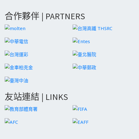
合作夥伴 | PARTNERS
友站連結 | LINKS